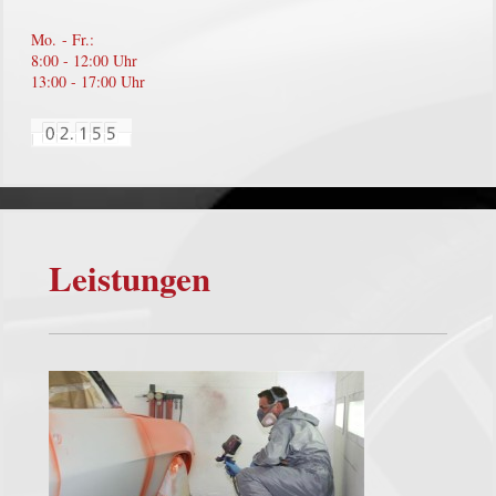
Mo. - Fr.:
8:00 - 12:00 Uhr
13:00 - 17:00 Uhr
Leistungen